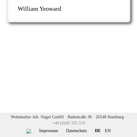
William Yeoward
Wohnkultur Joh. Nagel GmbH · Badestraße 36 · 20148 Hamburg ·
+49 (0)40 335 553
Impressum
Datenschutz
DE
EN